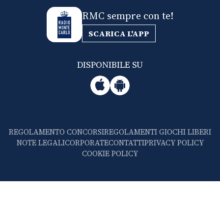
RMC sempre con te!
SCARICA L'APP
DISPONIBILE SU
REGOLAMENTO CONCORSI
REGOLAMENTI GIOCHI LIBERI
NOTE LEGALI
CORPORATE
CONTATTI
PRIVACY POLICY
COOKIE POLICY