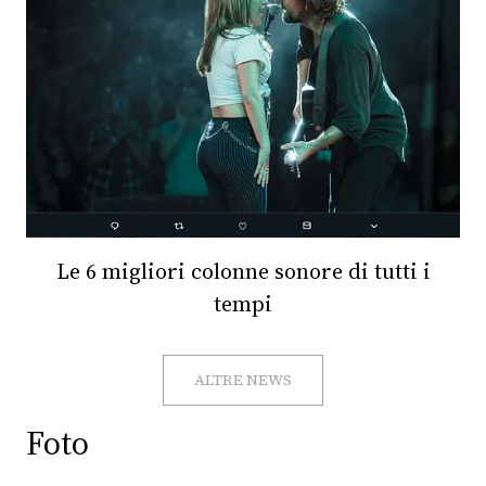
Le 6 migliori colonne sonore di tutti i
tempi
ALTRE NEWS
Foto