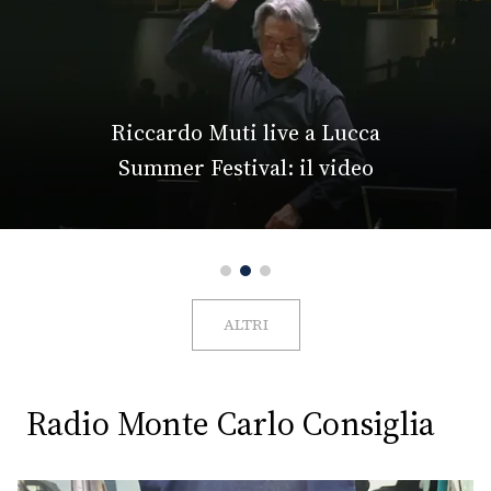
Riccardo Muti live a Lucca
Summer Festival: il video
ALTRI
Radio Monte Carlo Consiglia