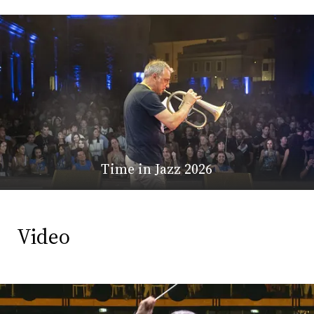
Time in Jazz 2026
Video