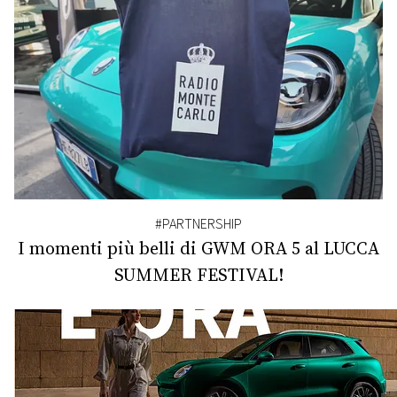
#PARTNERSHIP
I momenti più belli di GWM ORA 5 al LUCCA
SUMMER FESTIVAL!