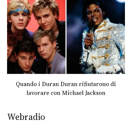
CONSIGLIA
Quando i Duran Duran rifiutarono di
lavorare con Michael Jackson
Webradio