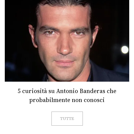
5 curiosità su Antonio Banderas che
probabilmente non conosci
TUTTE