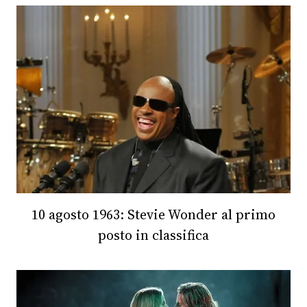
10 agosto 1963: Stevie Wonder al primo
posto in classifica