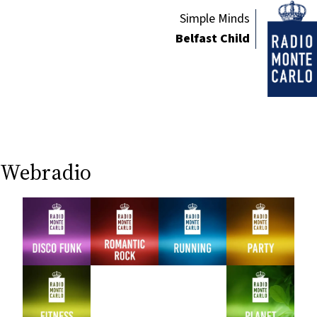
CONSIGLIA
Simple Minds
Belfast Child
Webradio