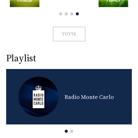
TUTTE
Playlist
Radio Monte Carlo