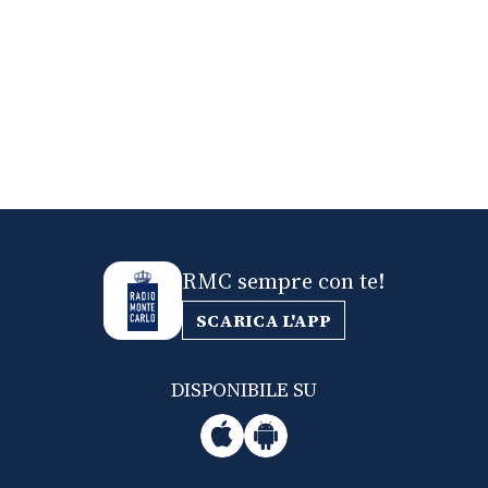
RMC sempre con te!
SCARICA L'APP
DISPONIBILE SU