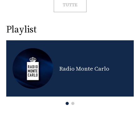
TUTTE
Playlist
Radio Monte Carlo