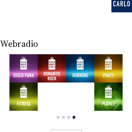
CONSIGLIA
Webradio