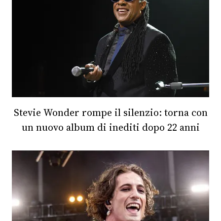
Stevie Wonder rompe il silenzio: torna con
un nuovo album di inediti dopo 22 anni