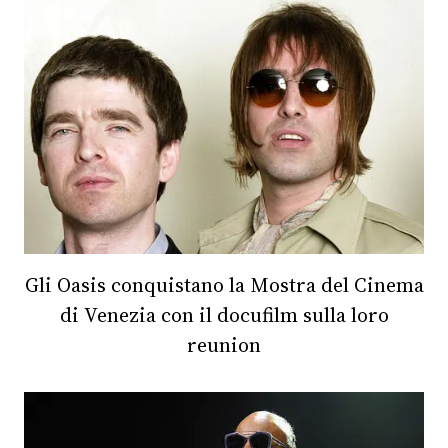
Gli Oasis conquistano la Mostra del Cinema
di Venezia con il docufilm sulla loro
reunion