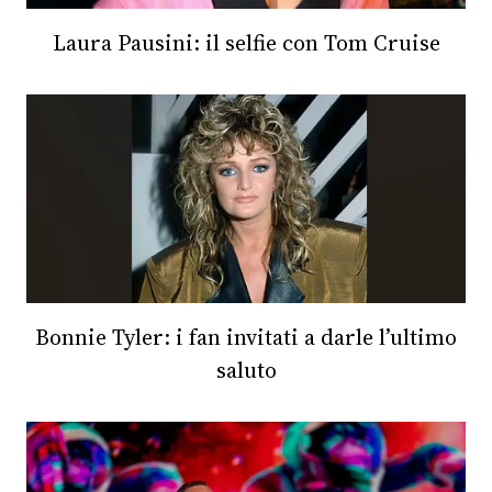
Laura Pausini: il selfie con Tom Cruise
Bonnie Tyler: i fan invitati a darle l’ultimo
saluto