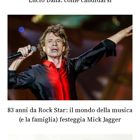
Lucio Dalla: come candidarsi
CONSIGLIA
83 anni da Rock Star: il mondo della musica
(e la famiglia) festeggia Mick Jagger