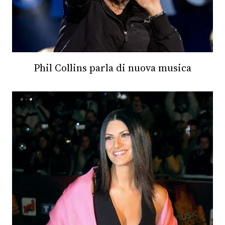
Phil Collins parla di nuova musica