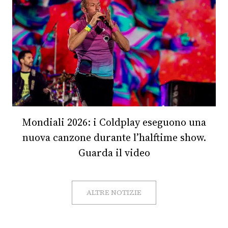
Mondiali 2026: i Coldplay eseguono una
nuova canzone durante l’halftime show.
Guarda il video
ALTRE NOTIZIE