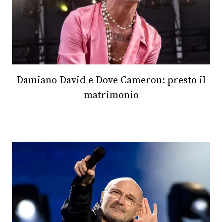
Damiano David e Dove Cameron: presto il
matrimonio