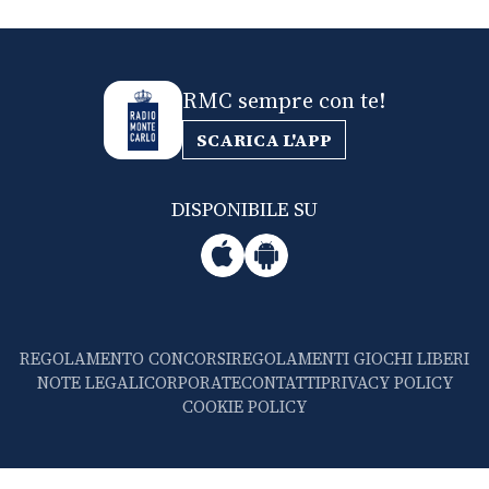
RMC sempre con te!
SCARICA L'APP
DISPONIBILE SU
REGOLAMENTO CONCORSI
REGOLAMENTI GIOCHI LIBERI
NOTE LEGALI
CORPORATE
CONTATTI
PRIVACY POLICY
COOKIE POLICY