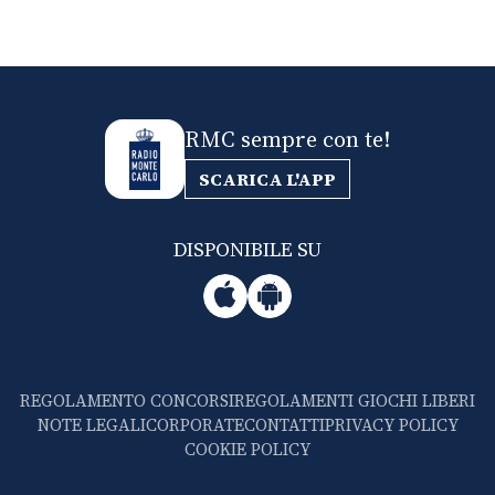
RMC sempre con te!
SCARICA L'APP
DISPONIBILE SU
REGOLAMENTO CONCORSI
REGOLAMENTI GIOCHI LIBERI
NOTE LEGALI
CORPORATE
CONTATTI
PRIVACY POLICY
COOKIE POLICY