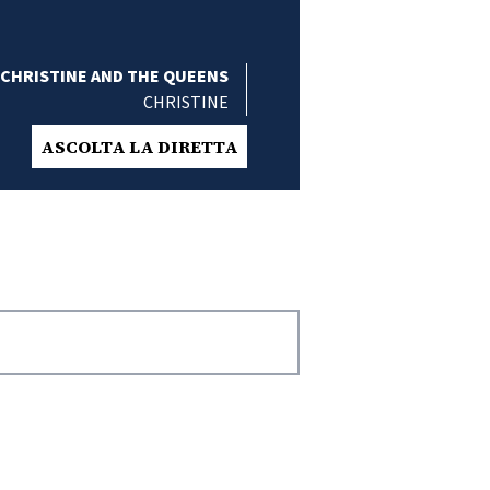
CHRISTINE AND THE QUEENS
CHRISTINE
ASCOLTA LA DIRETTA