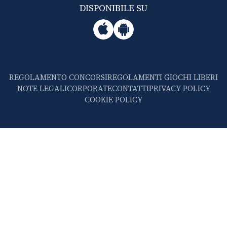
DISPONIBILE SU
REGOLAMENTO CONCORSI
REGOLAMENTI GIOCHI LIBERI
NOTE LEGALI
CORPORATE
CONTATTI
PRIVACY POLICY
COOKIE POLICY