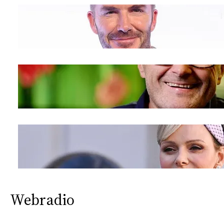
CONSIGLIA
Webradio