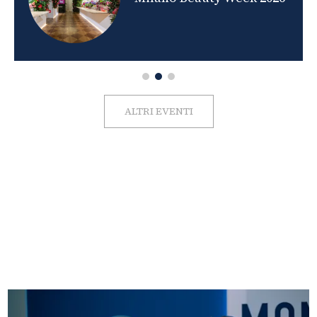
ALTRI EVENTI
FOTO