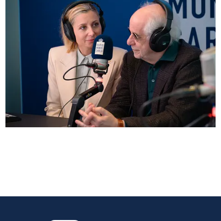
Anna Ferzetti e Toni Servillo ospiti di Radio
Monte Carlo: le foto più belle