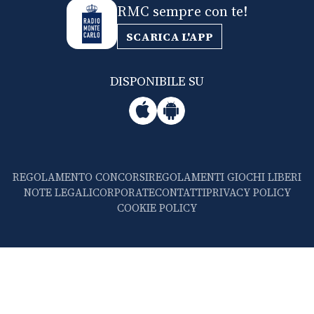
RMC sempre con te!
SCARICA L'APP
DISPONIBILE SU
REGOLAMENTO CONCORSI
REGOLAMENTI GIOCHI LIBERI
NOTE LEGALI
CORPORATE
CONTATTI
PRIVACY POLICY
COOKIE POLICY