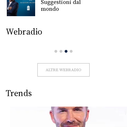
CONSIGLIA
Suggestioni dal
mondo
Webradio
ALTRE WEBRADIO
Trends