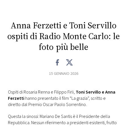
CONSIGLIA
Anna Ferzetti e Toni Servillo
ospiti di Radio Monte Carlo: le
foto più belle
15 GENNAIO 2026
Ospiti di Rosaria Renna e Filippo Firli,
Toni Servillo e Anna
Ferzetti
hanno presentato il film “La grazia”, scritto e
diretto dal Premio Oscar Paolo Sorrentino.
Questa la sinossi: Mariano De Santis è il Presidente della
Repubblica. Nessun riferimento a presidenti esistenti, frutto