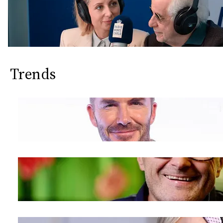
Trends