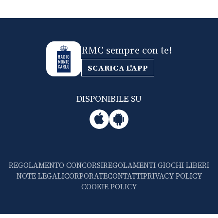
RMC sempre con te!
SCARICA L'APP
DISPONIBILE SU
REGOLAMENTO CONCORSI
REGOLAMENTI GIOCHI LIBERI
NOTE LEGALI
CORPORATE
CONTATTI
PRIVACY POLICY
COOKIE POLICY