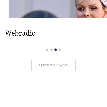
Webradio
ALTRE WEBRADIO