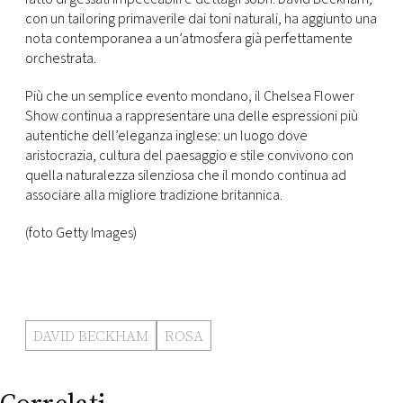
con un tailoring primaverile dai toni naturali, ha aggiunto una
nota contemporanea a un’atmosfera già perfettamente
orchestrata.
Più che un semplice evento mondano, il Chelsea Flower
Show continua a rappresentare una delle espressioni più
autentiche dell’eleganza inglese: un luogo dove
aristocrazia, cultura del paesaggio e stile convivono con
quella naturalezza silenziosa che il mondo continua ad
associare alla migliore tradizione britannica.
(foto Getty Images)
DAVID BECKHAM
ROSA