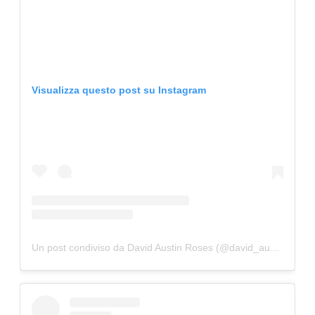
Visualizza questo post su Instagram
Un post condiviso da David Austin Roses (@david_austin_roses)