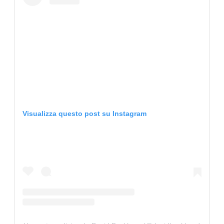
Visualizza questo post su Instagram