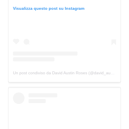
Visualizza questo post su Instagram
Un post condiviso da David Austin Roses (@david_austin_roses)