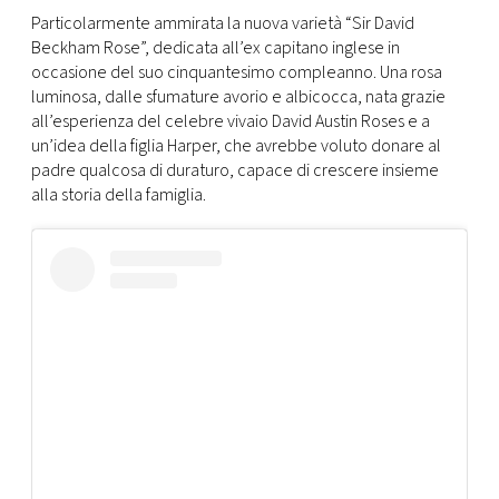
Particolarmente ammirata la nuova varietà “Sir David
Beckham Rose”, dedicata all’ex capitano inglese in
occasione del suo cinquantesimo compleanno. Una rosa
luminosa, dalle sfumature avorio e albicocca, nata grazie
all’esperienza del celebre vivaio David Austin Roses e a
un’idea della figlia Harper, che avrebbe voluto donare al
padre qualcosa di duraturo, capace di crescere insieme
alla storia della famiglia.