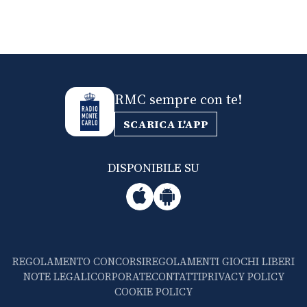
RMC sempre con te!
SCARICA L'APP
DISPONIBILE SU
REGOLAMENTO CONCORSI
REGOLAMENTI GIOCHI LIBERI
NOTE LEGALI
CORPORATE
CONTATTI
PRIVACY POLICY
COOKIE POLICY