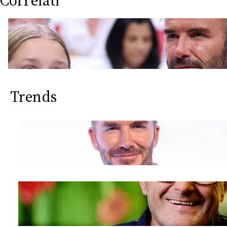
Correlati
Trends