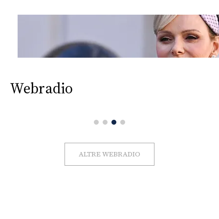
Webradio
ALTRE WEBRADIO