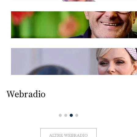
Webradio
ALTRE WEBRADIO