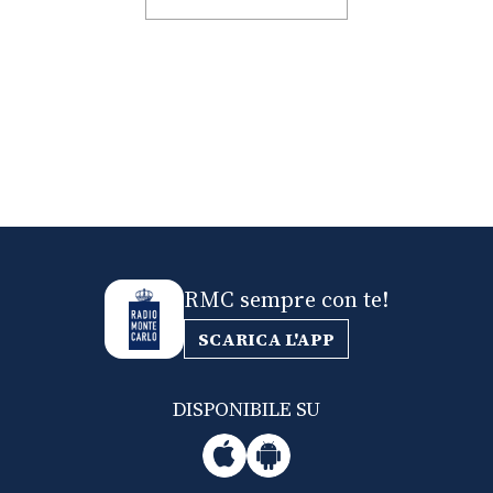
RMC sempre con te!
SCARICA L'APP
DISPONIBILE SU