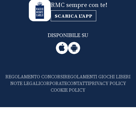
RMC sempre con te!
SCARICA L'APP
DISPONIBILE SU
REGOLAMENTO CONCORSI
REGOLAMENTI GIOCHI LIBERI
NOTE LEGALI
CORPORATE
CONTATTI
PRIVACY POLICY
COOKIE POLICY