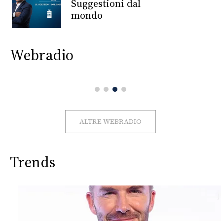
CONSIGLIA
Suggestioni dal
mondo
Webradio
ALTRE WEBRADIO
Trends