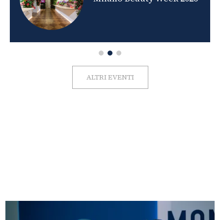
ALTRI EVENTI
FOTO