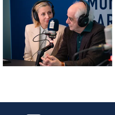
Anna Ferzetti e Toni Servillo ospiti di Radio
Monte Carlo: le foto più belle