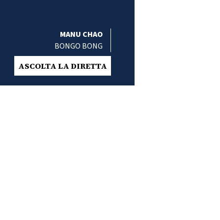
MANU CHAO
BONGO BONG
ASCOLTA LA DIRETTA