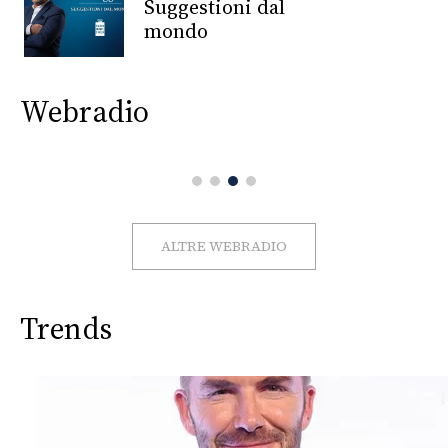
CONSIGLIA
Suggestioni dal
mondo
Webradio
ALTRE WEBRADIO
Trends