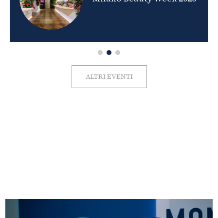
ALTRI EVENTI
FOTO