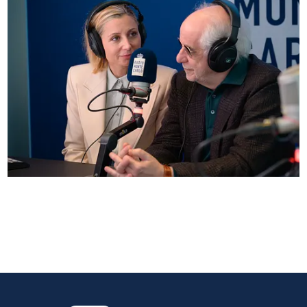
Anna Ferzetti e Toni Servillo ospiti di Radio
Monte Carlo: le foto più belle