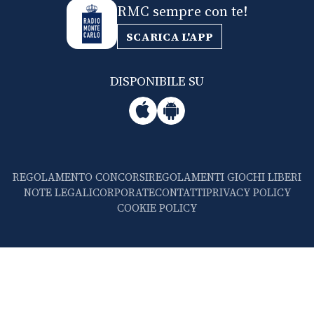
RMC sempre con te!
SCARICA L'APP
DISPONIBILE SU
REGOLAMENTO CONCORSI
REGOLAMENTI GIOCHI LIBERI
NOTE LEGALI
CORPORATE
CONTATTI
PRIVACY POLICY
COOKIE POLICY