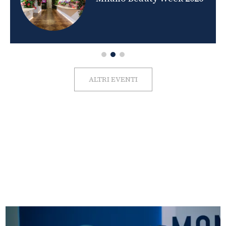
ALTRI EVENTI
FOTO