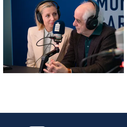
Anna Ferzetti e Toni Servillo ospiti di Radio
Monte Carlo: le foto più belle