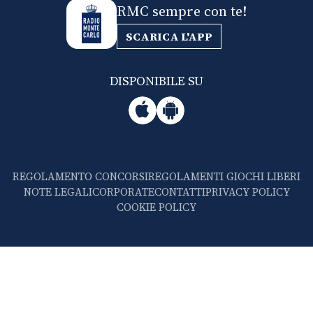
RMC sempre con te!
SCARICA L'APP
DISPONIBILE SU
REGOLAMENTO CONCORSI
REGOLAMENTI GIOCHI LIBERI
NOTE LEGALI
CORPORATE
CONTATTI
PRIVACY POLICY
COOKIE POLICY