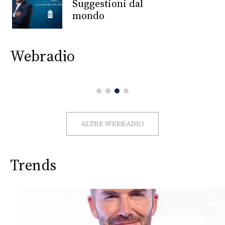
CONSIGLIA
Suggestioni dal
mondo
Webradio
ALTRE WEBRADIO
Trends