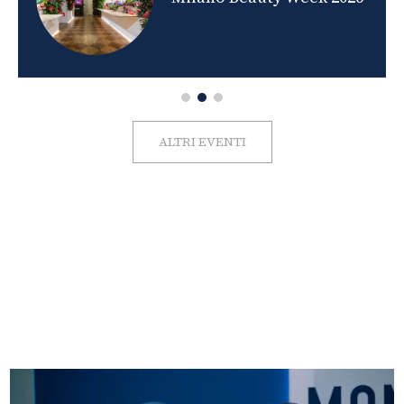
ALTRI EVENTI
FOTO