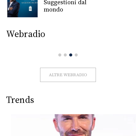
CONSIGLIA
Suggestioni dal
mondo
Webradio
ALTRE WEBRADIO
Trends