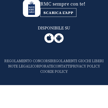
RMC sempre con te!
SCARICA L'APP
DISPONIBILE SU
REGOLAMENTO CONCORSI
REGOLAMENTI GIOCHI LIBERI
NOTE LEGALI
CORPORATE
CONTATTI
PRIVACY POLICY
COOKIE POLICY