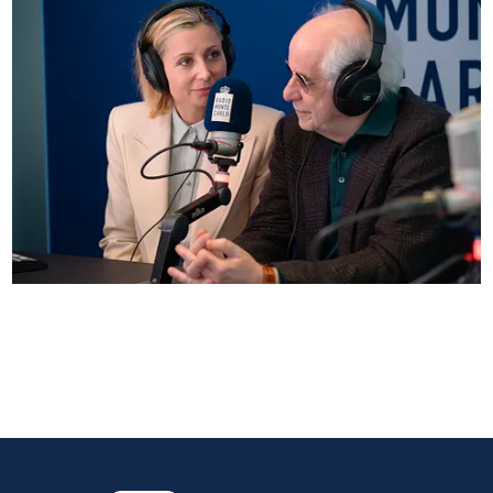
Anna Ferzetti e Toni Servillo ospiti di Radio
Monte Carlo: le foto più belle