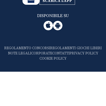
SCARICA L'APP
DISPONIBILE SU
REGOLAMENTO CONCORSI
REGOLAMENTI GIOCHI LIBERI
NOTE LEGALI
CORPORATE
CONTATTI
PRIVACY POLICY
COOKIE POLICY