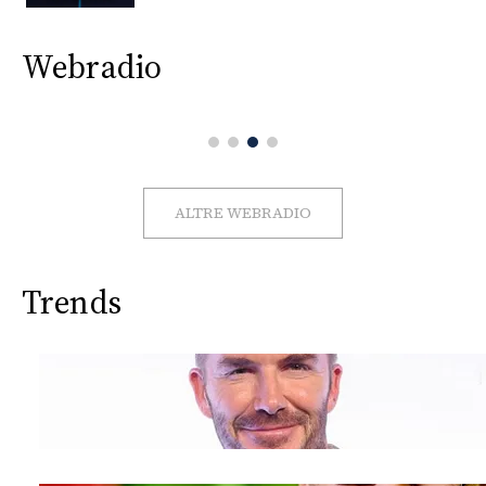
CONSIGLIA
Webradio
ALTRE WEBRADIO
Trends