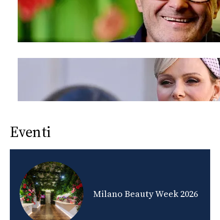
Eventi
nds
Milano Beauty Week 2026