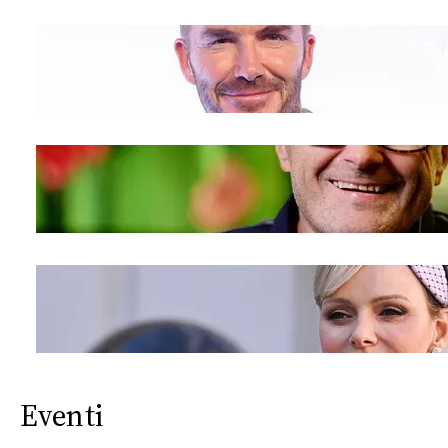
Eventi