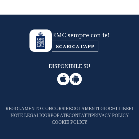
RMC sempre con te!
SCARICA L'APP
DISPONIBILE SU
REGOLAMENTO CONCORSI
REGOLAMENTI GIOCHI LIBERI
NOTE LEGALI
CORPORATE
CONTATTI
PRIVACY POLICY
COOKIE POLICY