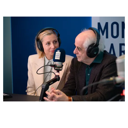
Anna Ferzetti e Toni Servillo ospiti di Radio
Monte Carlo: le foto più belle