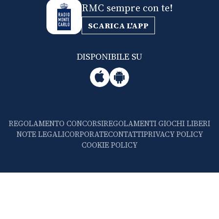
RMC sempre con te!
SCARICA L'APP
DISPONIBILE SU
REGOLAMENTO CONCORSI
REGOLAMENTI GIOCHI LIBERI
NOTE LEGALI
CORPORATE
CONTATTI
PRIVACY POLICY
COOKIE POLICY