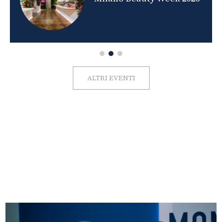
ALTRI EVENTI
FOTO