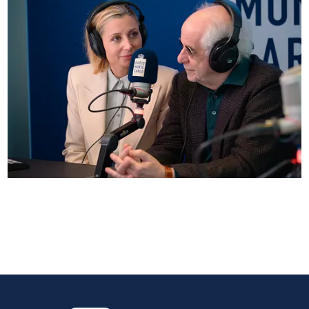
Anna Ferzetti e Toni Servillo ospiti di Radio
Monte Carlo: le foto più belle