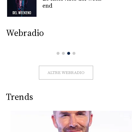
CONSIGLIA
end
Webradio
ALTRE WEBRADIO
Trends