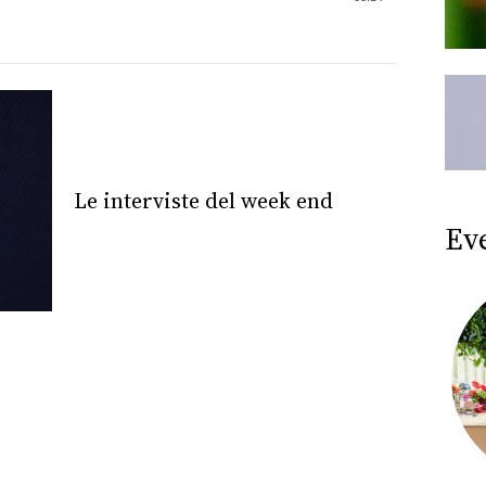
Le interviste del week end
Ev