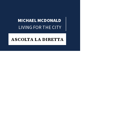
MICHAEL MCDONALD
LIVING FOR THE CITY
ASCOLTA LA DIRETTA