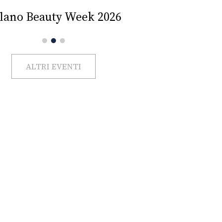
lano Beauty Week 2026
ALTRI EVENTI