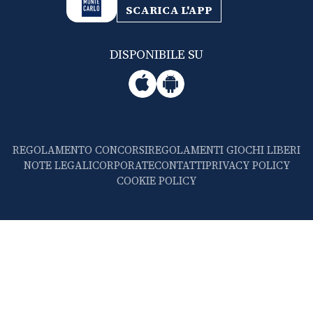
SCARICA L'APP
DISPONIBILE SU
REGOLAMENTO CONCORSI
REGOLAMENTI GIOCHI LIBERI
NOTE LEGALI
CORPORATE
CONTATTI
PRIVACY POLICY
COOKIE POLICY