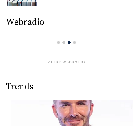
CONSIGLIA
Webradio
ALTRE WEBRADIO
Trends