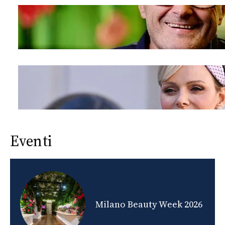
Eventi
nds
Milano Beauty Week 2026