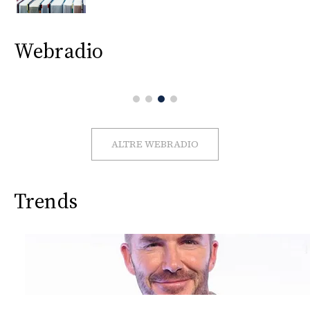
CONSIGLIA
Webradio
ALTRE WEBRADIO
Trends