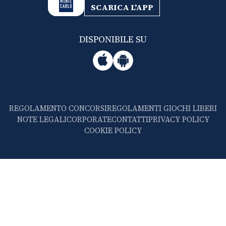
SCARICA L'APP
DISPONIBILE SU
REGOLAMENTO CONCORSI
REGOLAMENTI GIOCHI LIBERI
NOTE LEGALI
CORPORATE
CONTATTI
PRIVACY POLICY
COOKIE POLICY