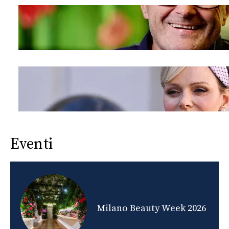
Eventi
nds
Milano Beauty Week 2026