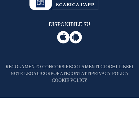
SCARICA L'APP
DISPONIBILE SU
REGOLAMENTO CONCORSI
REGOLAMENTI GIOCHI LIBERI
NOTE LEGALI
CORPORATE
CONTATTI
PRIVACY POLICY
COOKIE POLICY