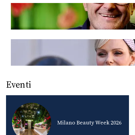
Eventi
nds
Milano Beauty Week 2026