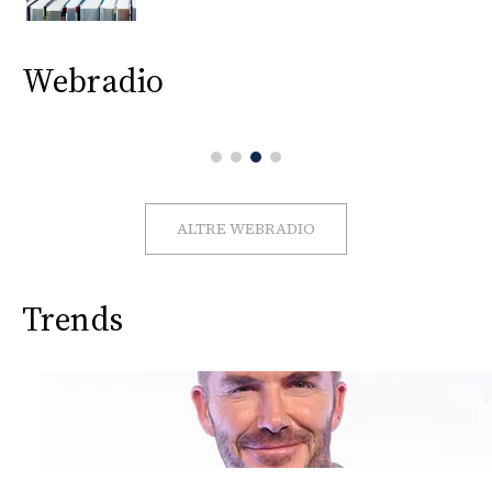
CONSIGLIA
Webradio
ALTRE WEBRADIO
Trends