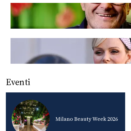
Eventi
nds
Milano Beauty Week 2026