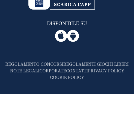
SCARICA L'APP
DISPONIBILE SU
REGOLAMENTO CONCORSI
REGOLAMENTI GIOCHI LIBERI
NOTE LEGALI
CORPORATE
CONTATTI
PRIVACY POLICY
COOKIE POLICY