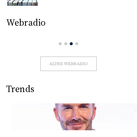
CONSIGLIA
Webradio
ALTRE WEBRADIO
Trends