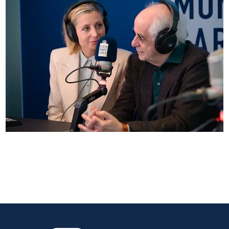
Anna Ferzetti e Toni Servillo ospiti di Radio
Monte Carlo: le foto più belle