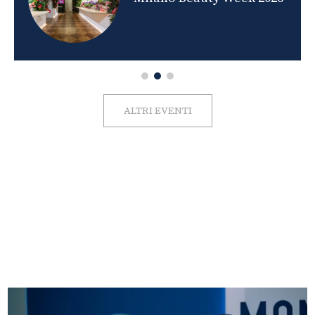
ALTRI EVENTI
FOTO