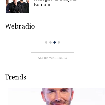
CONSIGLIA
Bonjour
Webradio
ALTRE WEBRADIO
Trends