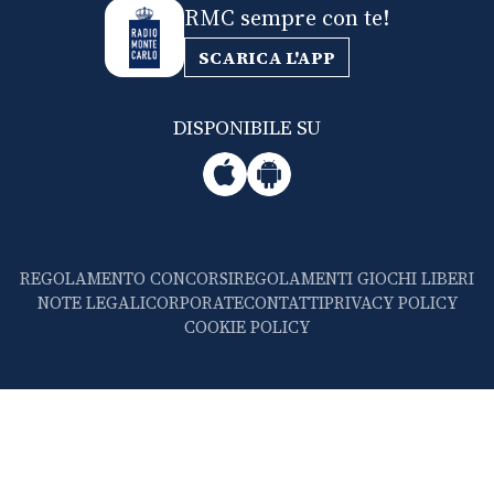
RMC sempre con te!
SCARICA L'APP
DISPONIBILE SU
REGOLAMENTO CONCORSI
REGOLAMENTI GIOCHI LIBERI
NOTE LEGALI
CORPORATE
CONTATTI
PRIVACY POLICY
COOKIE POLICY