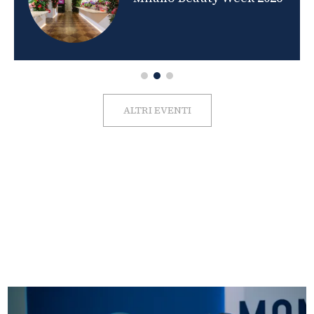
ALTRI EVENTI
FOTO