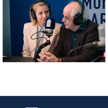
Anna Ferzetti e Toni Servillo ospiti di Radio
Monte Carlo: le foto più belle