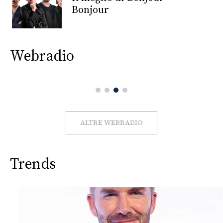
CONSIGLIA
Bonjour
Webradio
ALTRE WEBRADIO
Trends