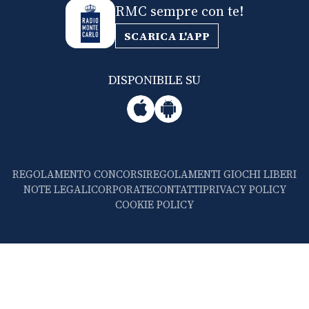
RMC sempre con te!
SCARICA L'APP
DISPONIBILE SU
REGOLAMENTO CONCORSI
REGOLAMENTI GIOCHI LIBERI
NOTE LEGALI
CORPORATE
CONTATTI
PRIVACY POLICY
COOKIE POLICY