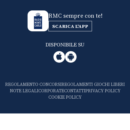
RMC sempre con te!
SCARICA L'APP
DISPONIBILE SU
REGOLAMENTO CONCORSI
REGOLAMENTI GIOCHI LIBERI
NOTE LEGALI
CORPORATE
CONTATTI
PRIVACY POLICY
COOKIE POLICY