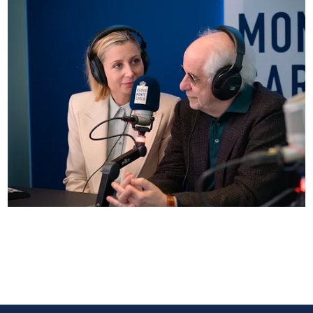
Anna Ferzetti e Toni Servillo ospiti di Radio
Monte Carlo: le foto più belle