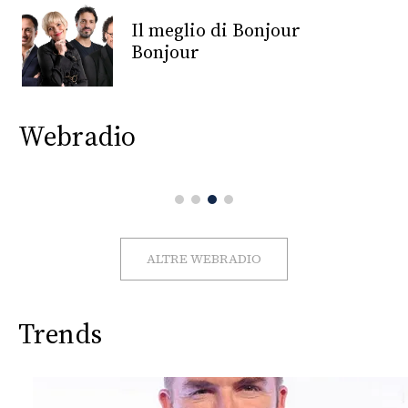
CONSIGLIA
Il meglio di Bonjour
Bonjour
Webradio
ALTRE WEBRADIO
Trends