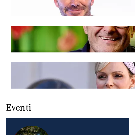
Eventi