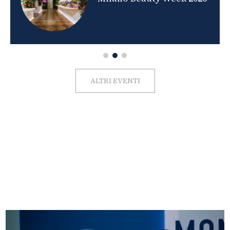
ALTRI EVENTI
FOTO