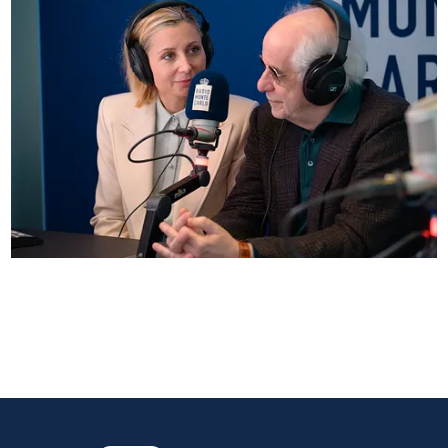
Anna Ferzetti e Toni Servillo ospiti di Radio
Monte Carlo: le foto più belle