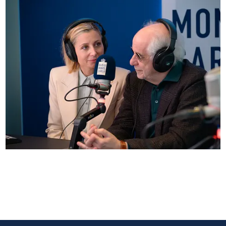
Anna Ferzetti e Toni Servillo ospiti di Radio
Monte Carlo: le foto più belle