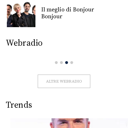
CONSIGLIA
Il meglio di Bonjour
Bonjour
Webradio
ALTRE WEBRADIO
Trends