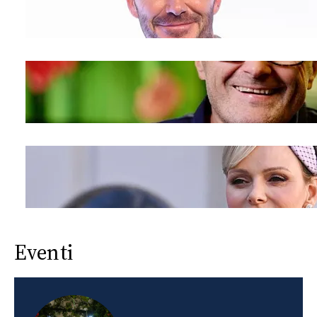
Eventi