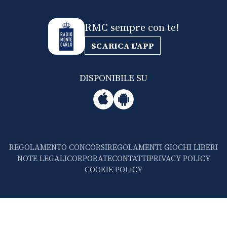
RMC sempre con te!
SCARICA L'APP
DISPONIBILE SU
REGOLAMENTO CONCORSI
REGOLAMENTI GIOCHI LIBERI
NOTE LEGALI
CORPORATE
CONTATTI
PRIVACY POLICY
COOKIE POLICY