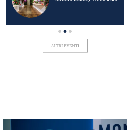
ALTRI EVENTI
FOTO