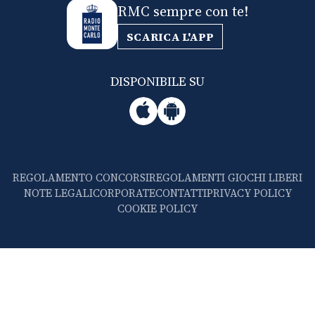
RMC sempre con te!
SCARICA L'APP
DISPONIBILE SU
REGOLAMENTO CONCORSI
REGOLAMENTI GIOCHI LIBERI
NOTE LEGALI
CORPORATE
CONTATTI
PRIVACY POLICY
COOKIE POLICY