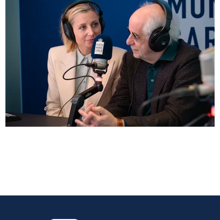
Anna Ferzetti e Toni Servillo ospiti di Radio
Monte Carlo: le foto più belle