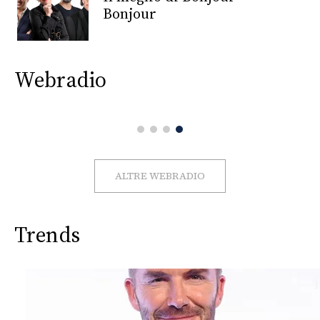
CONSIGLIA
Bonjour
Webradio
ALTRE WEBRADIO
Trends