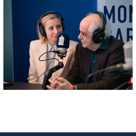
Anna Ferzetti e Toni Servillo ospiti di Radio
Monte Carlo: le foto più belle