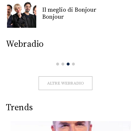
CONSIGLIA
Il meglio di Bonjour
Bonjour
Webradio
ALTRE WEBRADIO
Trends