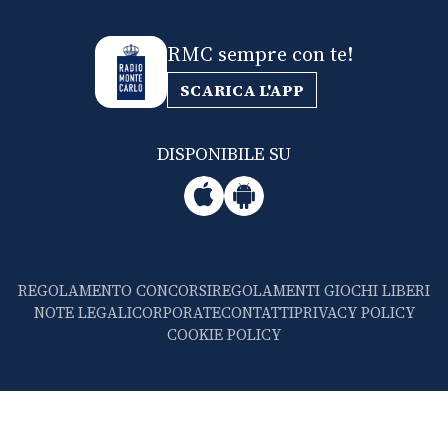
RMC sempre con te!
SCARICA L'APP
DISPONIBILE SU
REGOLAMENTO CONCORSI
REGOLAMENTI GIOCHI LIBERI
NOTE LEGALI
CORPORATE
CONTATTI
PRIVACY POLICY
COOKIE POLICY