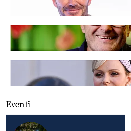
Eventi