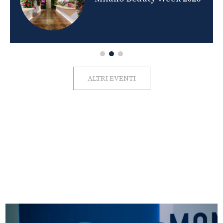
ALTRI EVENTI
FOTO