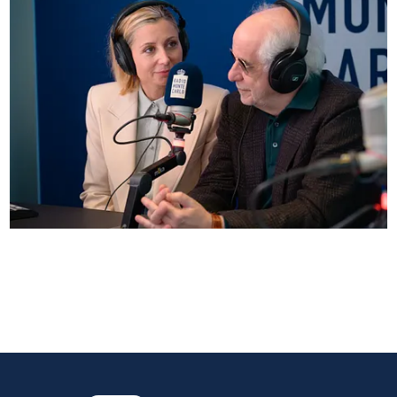
Anna Ferzetti e Toni Servillo ospiti di Radio
Monte Carlo: le foto più belle