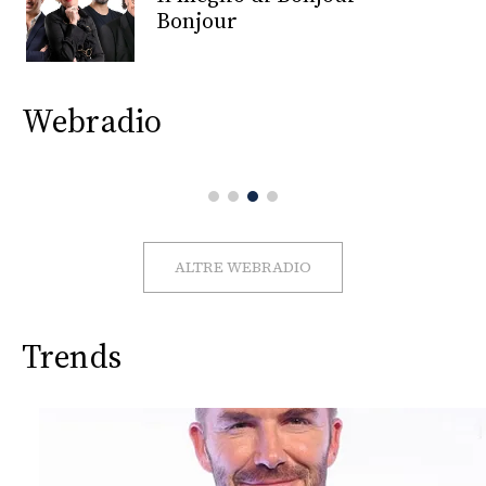
CONSIGLIA
Bonjour
Webradio
ALTRE WEBRADIO
Trends