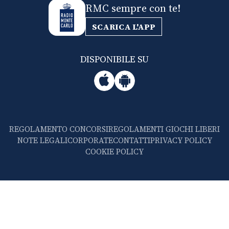
RMC sempre con te!
SCARICA L'APP
DISPONIBILE SU
REGOLAMENTO CONCORSI
REGOLAMENTI GIOCHI LIBERI
NOTE LEGALI
CORPORATE
CONTATTI
PRIVACY POLICY
COOKIE POLICY