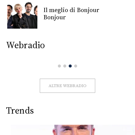
CONSIGLIA
Il meglio di Bonjour
Bonjour
Webradio
ALTRE WEBRADIO
Trends