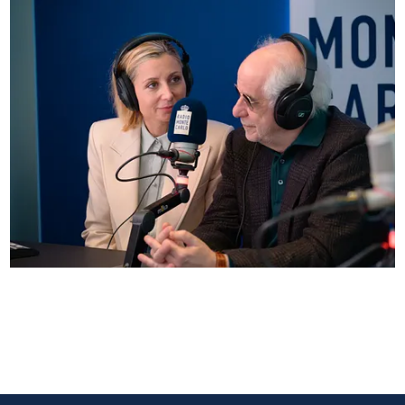
Anna Ferzetti e Toni Servillo ospiti di Radio
Monte Carlo: le foto più belle