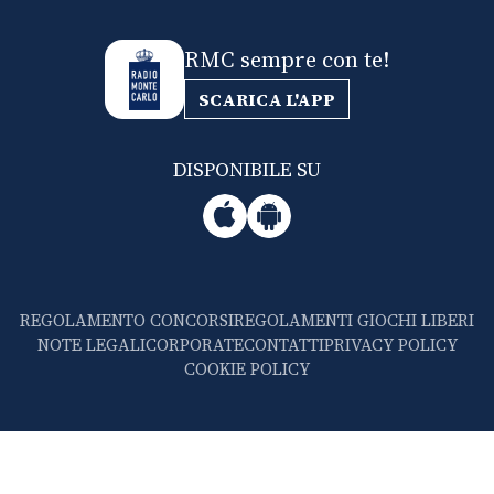
RMC sempre con te!
SCARICA L'APP
DISPONIBILE SU
REGOLAMENTO CONCORSI
REGOLAMENTI GIOCHI LIBERI
NOTE LEGALI
CORPORATE
CONTATTI
PRIVACY POLICY
COOKIE POLICY