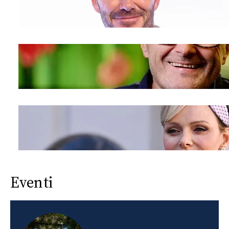
Eventi