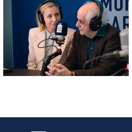
Anna Ferzetti e Toni Servillo ospiti di Radio
Monte Carlo: le foto più belle