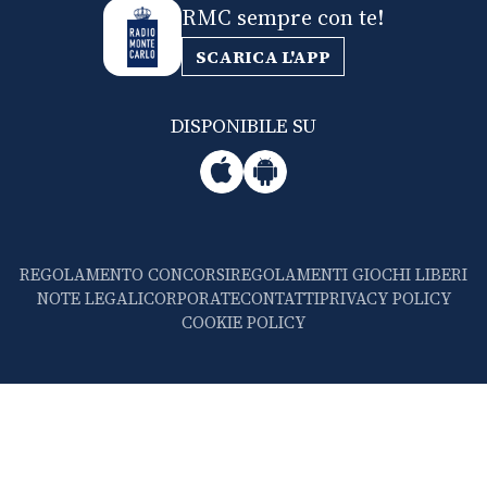
RMC sempre con te!
SCARICA L'APP
DISPONIBILE SU
REGOLAMENTO CONCORSI
REGOLAMENTI GIOCHI LIBERI
NOTE LEGALI
CORPORATE
CONTATTI
PRIVACY POLICY
COOKIE POLICY