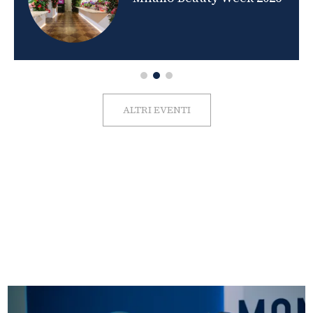
ALTRI EVENTI
FOTO