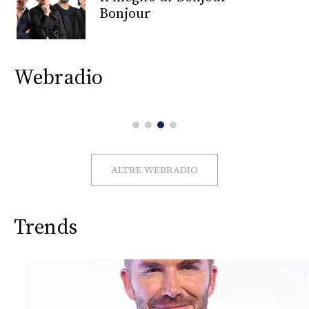
CONSIGLIA
Bonjour
Webradio
ALTRE WEBRADIO
Trends