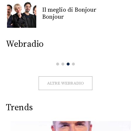
CONSIGLIA
Il meglio di Bonjour
Bonjour
Webradio
ALTRE WEBRADIO
Trends