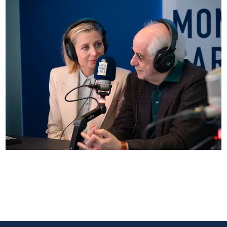
Anna Ferzetti e Toni Servillo ospiti di Radio
Monte Carlo: le foto più belle