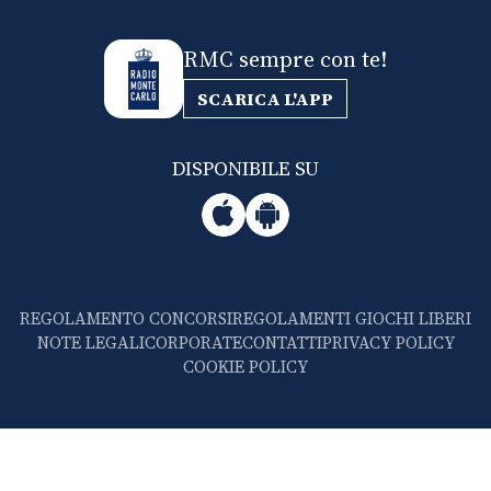
RMC sempre con te!
SCARICA L'APP
DISPONIBILE SU
REGOLAMENTO CONCORSI
REGOLAMENTI GIOCHI LIBERI
NOTE LEGALI
CORPORATE
CONTATTI
PRIVACY POLICY
COOKIE POLICY