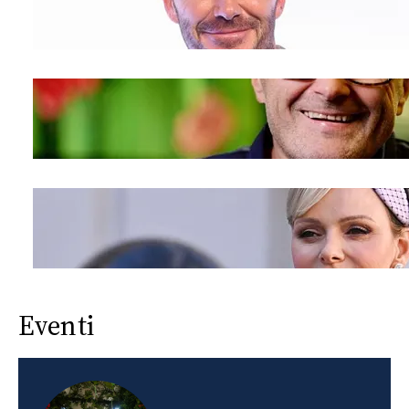
Eventi