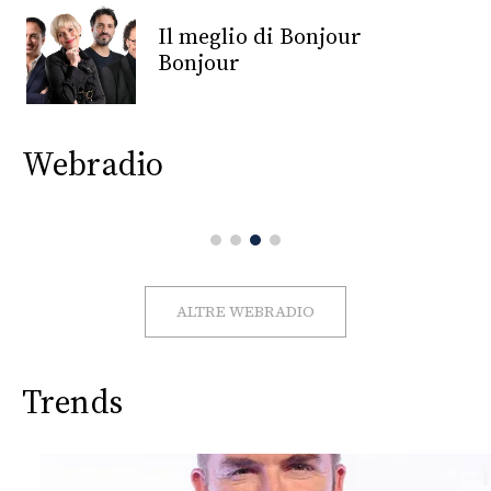
CONSIGLIA
Il meglio di Bonjour
Bonjour
Webradio
ALTRE WEBRADIO
Trends