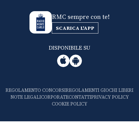
RMC sempre con te!
SCARICA L'APP
DISPONIBILE SU
REGOLAMENTO CONCORSI
REGOLAMENTI GIOCHI LIBERI
NOTE LEGALI
CORPORATE
CONTATTI
PRIVACY POLICY
COOKIE POLICY