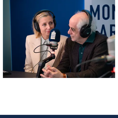
Anna Ferzetti e Toni Servillo ospiti di Radio
Monte Carlo: le foto più belle