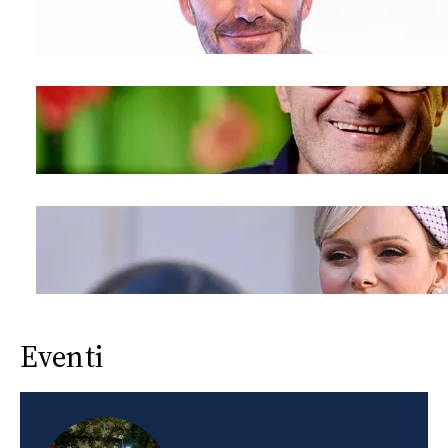
Eventi