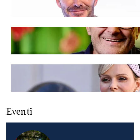
Eventi