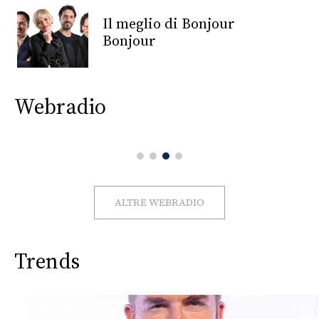
CONSIGLIA
Il meglio di Bonjour
Bonjour
Webradio
ALTRE WEBRADIO
Trends