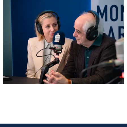
Anna Ferzetti e Toni Servillo ospiti di Radio
Monte Carlo: le foto più belle