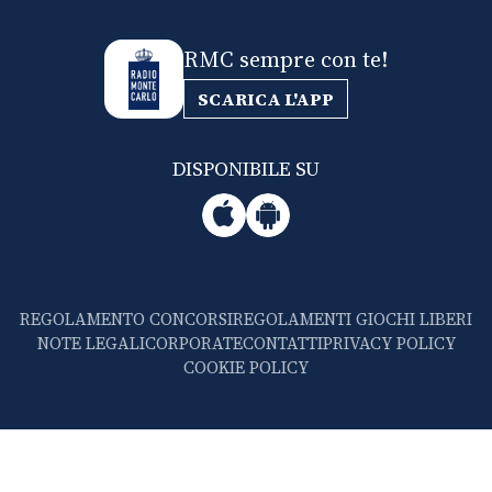
RMC sempre con te!
SCARICA L'APP
DISPONIBILE SU
REGOLAMENTO CONCORSI
REGOLAMENTI GIOCHI LIBERI
NOTE LEGALI
CORPORATE
CONTATTI
PRIVACY POLICY
COOKIE POLICY