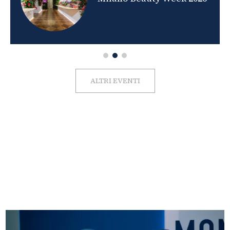
ALTRI EVENTI
FOTO