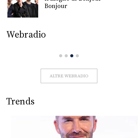
CONSIGLIA
Bonjour
Webradio
ALTRE WEBRADIO
Trends