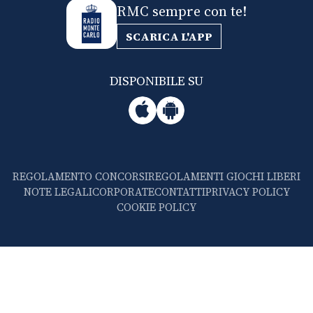
RMC sempre con te!
SCARICA L'APP
DISPONIBILE SU
REGOLAMENTO CONCORSI
REGOLAMENTI GIOCHI LIBERI
NOTE LEGALI
CORPORATE
CONTATTI
PRIVACY POLICY
COOKIE POLICY