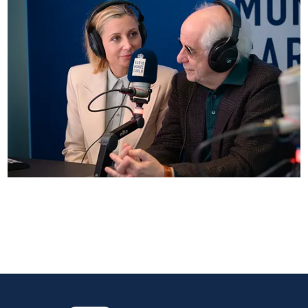
Anna Ferzetti e Toni Servillo ospiti di Radio
Monte Carlo: le foto più belle