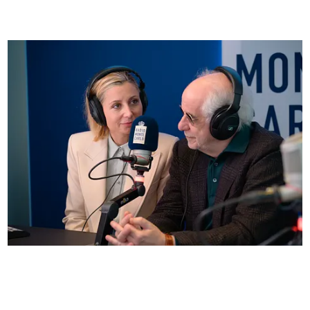
Anna Ferzetti e Toni Servillo ospiti di Radio
Monte Carlo: le foto più belle