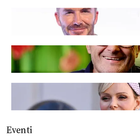
Eventi