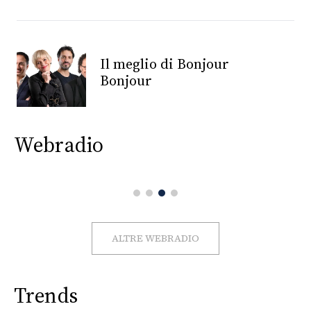
CONSIGLIA
Il meglio di Bonjour
Bonjour
Webradio
ALTRE WEBRADIO
Trends