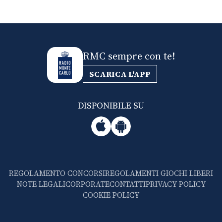
RMC sempre con te!
SCARICA L'APP
DISPONIBILE SU
REGOLAMENTO CONCORSI
REGOLAMENTI GIOCHI LIBERI
NOTE LEGALI
CORPORATE
CONTATTI
PRIVACY POLICY
COOKIE POLICY