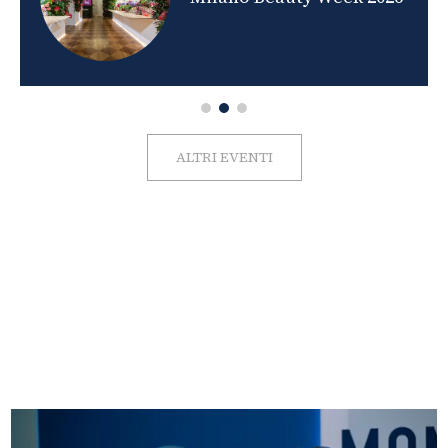
ALTRI EVENTI
FOTO