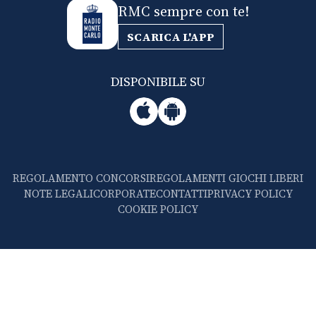
RMC sempre con te!
SCARICA L'APP
DISPONIBILE SU
REGOLAMENTO CONCORSI
REGOLAMENTI GIOCHI LIBERI
NOTE LEGALI
CORPORATE
CONTATTI
PRIVACY POLICY
COOKIE POLICY