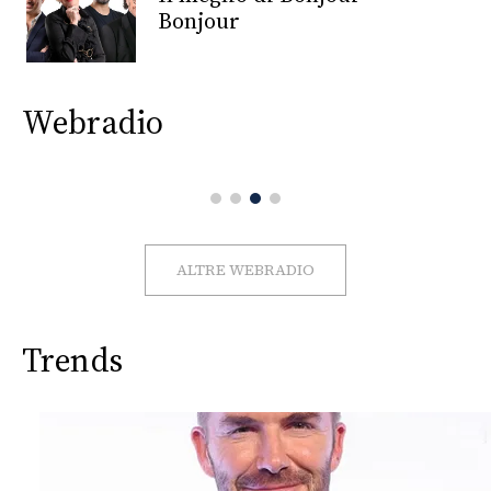
CONSIGLIA
Bonjour
Webradio
ALTRE WEBRADIO
Trends