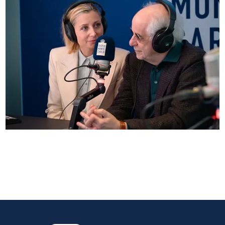
Anna Ferzetti e Toni Servillo ospiti di Radio
Monte Carlo: le foto più belle