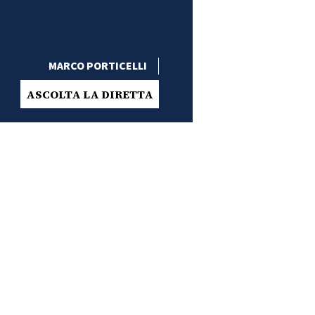
MARCO PORTICELLI
ASCOLTA LA DIRETTA