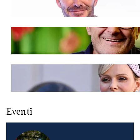
Eventi