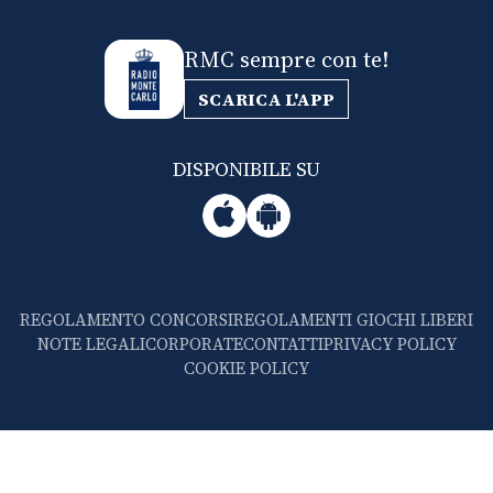
RMC sempre con te!
SCARICA L'APP
DISPONIBILE SU
REGOLAMENTO CONCORSI
REGOLAMENTI GIOCHI LIBERI
NOTE LEGALI
CORPORATE
CONTATTI
PRIVACY POLICY
COOKIE POLICY