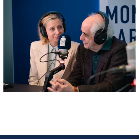
Anna Ferzetti e Toni Servillo ospiti di Radio
Monte Carlo: le foto più belle