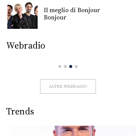
CONSIGLIA
Il meglio di Bonjour
Bonjour
Webradio
ALTRE WEBRADIO
Trends