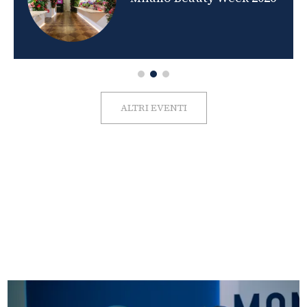
ALTRI EVENTI
FOTO