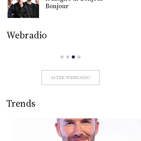
CONSIGLIA
Bonjour
Webradio
ALTRE WEBRADIO
Trends