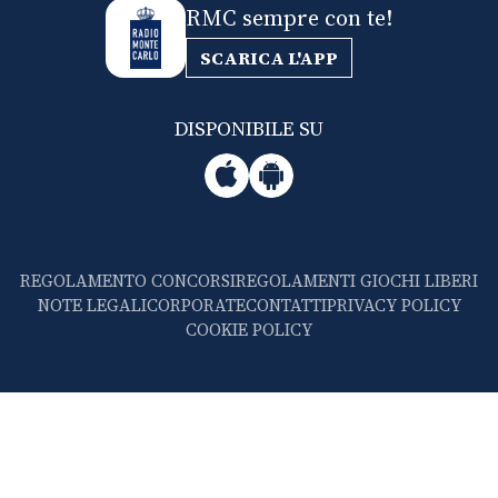
RMC sempre con te!
SCARICA L'APP
DISPONIBILE SU
REGOLAMENTO CONCORSI
REGOLAMENTI GIOCHI LIBERI
NOTE LEGALI
CORPORATE
CONTATTI
PRIVACY POLICY
COOKIE POLICY