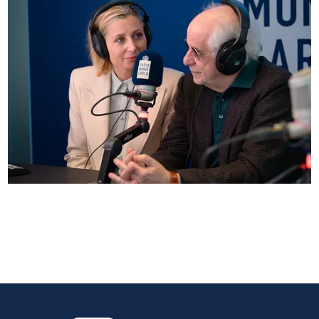
Anna Ferzetti e Toni Servillo ospiti di Radio
Monte Carlo: le foto più belle