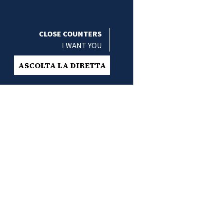
CLOSE COUNTERS
I WANT YOU
ASCOLTA LA DIRETTA