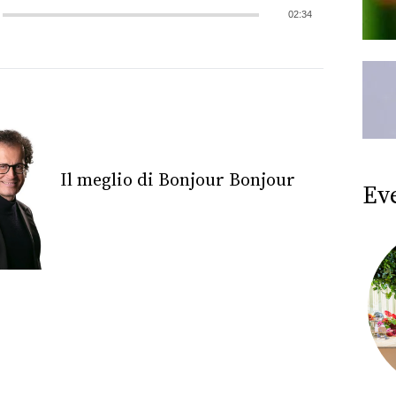
02:34
Il meglio di Bonjour Bonjour
Ev