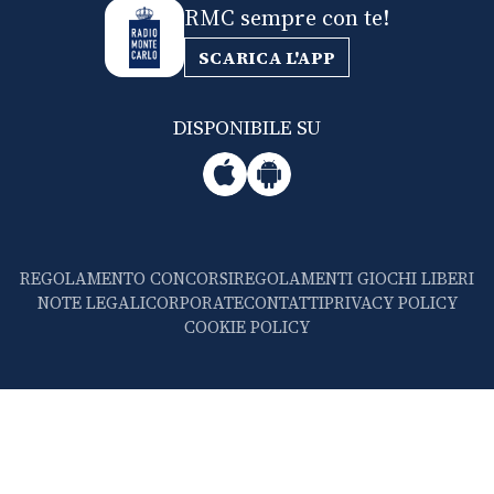
RMC sempre con te!
SCARICA L'APP
DISPONIBILE SU
REGOLAMENTO CONCORSI
REGOLAMENTI GIOCHI LIBERI
NOTE LEGALI
CORPORATE
CONTATTI
PRIVACY POLICY
COOKIE POLICY