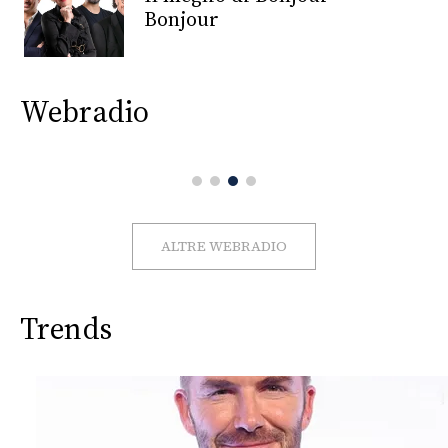
CONSIGLIA
Bonjour
Webradio
ALTRE WEBRADIO
Trends