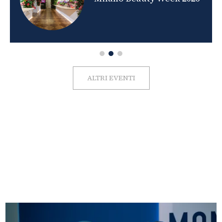
ALTRI EVENTI
FOTO