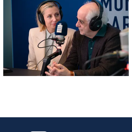
Anna Ferzetti e Toni Servillo ospiti di Radio
Monte Carlo: le foto più belle