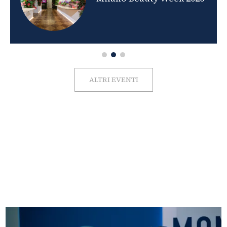
ALTRI EVENTI
FOTO