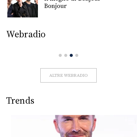
CONSIGLIA
Bonjour
Webradio
ALTRE WEBRADIO
Trends