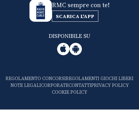
RMC sempre con te!
SCARICA L'APP
DISPONIBILE SU
REGOLAMENTO CONCORSI
REGOLAMENTI GIOCHI LIBERI
NOTE LEGALI
CORPORATE
CONTATTI
PRIVACY POLICY
COOKIE POLICY