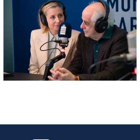
Anna Ferzetti e Toni Servillo ospiti di Radio
Monte Carlo: le foto più belle