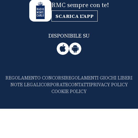
RMC sempre con te!
SCARICA L'APP
DISPONIBILE SU
REGOLAMENTO CONCORSI
REGOLAMENTI GIOCHI LIBERI
NOTE LEGALI
CORPORATE
CONTATTI
PRIVACY POLICY
COOKIE POLICY