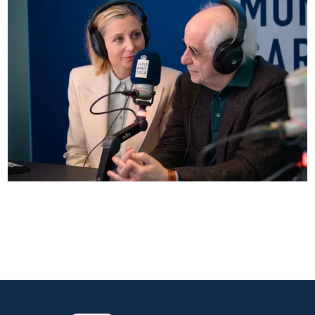
Anna Ferzetti e Toni Servillo ospiti di Radio
Monte Carlo: le foto più belle