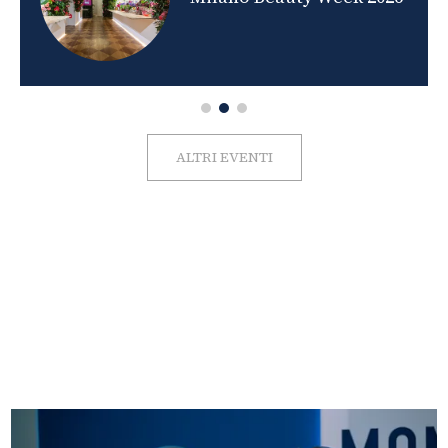
ALTRI EVENTI
FOTO