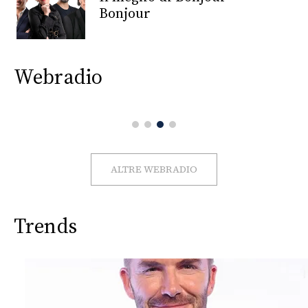
CONSIGLIA
Bonjour
Webradio
ALTRE WEBRADIO
Trends