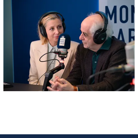
Anna Ferzetti e Toni Servillo ospiti di Radio
Monte Carlo: le foto più belle