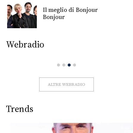
CONSIGLIA
Il meglio di Bonjour
Bonjour
Webradio
ALTRE WEBRADIO
Trends