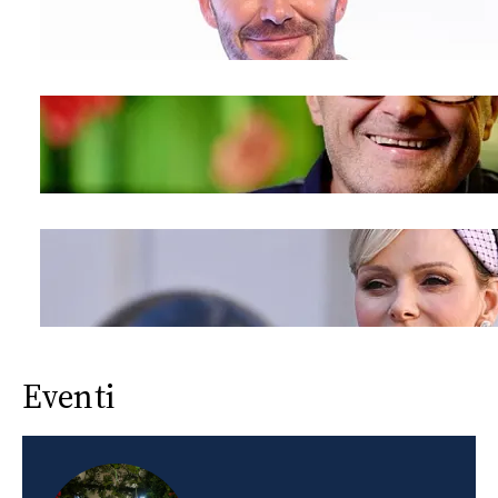
Eventi