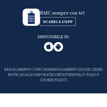
RMC sempre con te!
SCARICA L'APP
DISPONIBILE SU
REGOLAMENTO CONCORSI
REGOLAMENTI GIOCHI LIBERI
NOTE LEGALI
CORPORATE
CONTATTI
PRIVACY POLICY
COOKIE POLICY