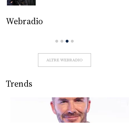
CONSIGLIA
Webradio
ALTRE WEBRADIO
Trends