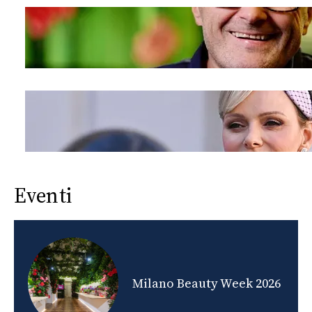
Eventi
nds
Milano Beauty Week 2026