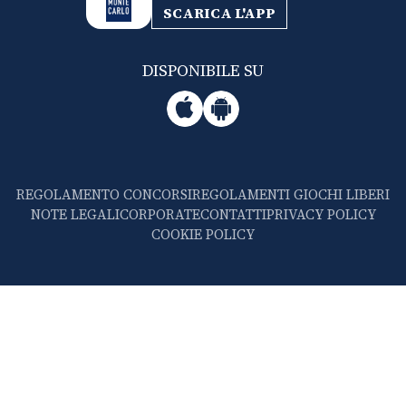
SCARICA L'APP
DISPONIBILE SU
REGOLAMENTO CONCORSI
REGOLAMENTI GIOCHI LIBERI
NOTE LEGALI
CORPORATE
CONTATTI
PRIVACY POLICY
COOKIE POLICY